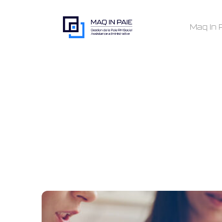
Maq In 