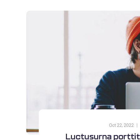
Oct 22, 2022
Luctusurna porttit