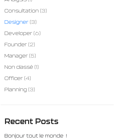
Consultation
(3)
Designer
(3)
Developer
(6)
Founder
(2)
Manager
(5)
Non classé
(1)
Officer
(4)
Planning
(3)
Recent Posts
Bonjour tout le monde !