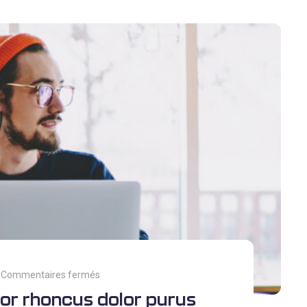
Commentaires fermés
or rhoncus dolor purus