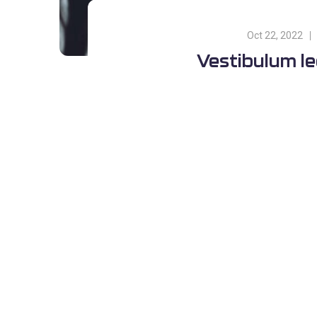
Oct 22, 2022
Vestibulum l