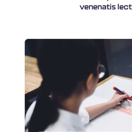
venenatis lect