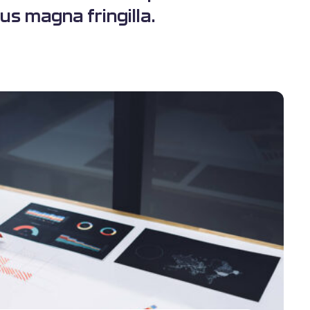
us magna fringilla.