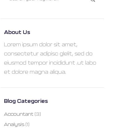
About Us
Lorem ipsum dolor sit amet,
consectetur adipisc glelit, sed do
eiusmod tempor incididunt .ut labo
et dolore magna aliqua.
Blog Categories
Accountant
(3)
Analysis
(1)