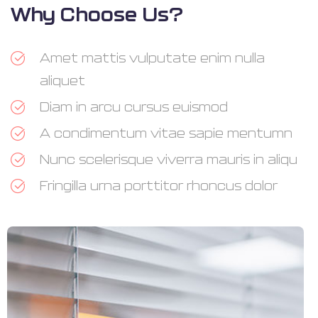
Why Choose Us?
Amet mattis vulputate enim nulla
aliquet
Diam in arcu cursus euismod
A condimentum vitae sapie mentumn
Nunc scelerisque viverra mauris in aliqu
Fringilla urna porttitor rhoncus dolor