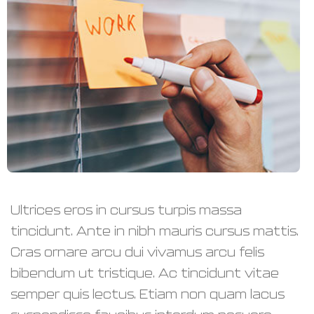
Ultrices eros in cursus turpis massa
tincidunt. Ante in nibh mauris cursus mattis.
Cras ornare arcu dui vivamus arcu felis
bibendum ut tristique. Ac tincidunt vitae
semper quis lectus. Etiam non quam lacus