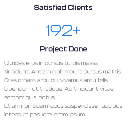
Satisfied Clients
230
+
Project Done
Ultrices eros in cursus turpis massa
tincidunt. Ante in nibh mauris cursus mattis.
Cras ornare arcu dui vivamus arcu felis
bibendum ut tristique. Ac tincidunt vitae
semper quis lectus.
Etiam non quam lacus suspendisse faucibus
interdum posuere lorem ipsum.