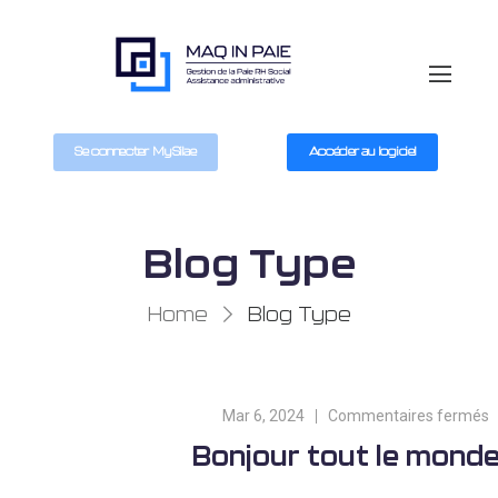
Se connecter MySilae
Accéder au logiciel
Blog Type
Home
Blog Type
Mar 6, 2024
Commentaires fermés
Bonjour tout le monde